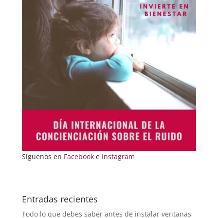
Síguenos en
Facebook
e
Instagram
Entradas recientes
Todo lo que debes saber antes de instalar ventanas