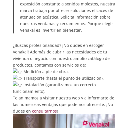
exposición constante a sonidos molestos, nuestra
marca trabaja por ofrecer soluciones eficaces de
atenuación acústica. Solicita información sobre
nuestras ventanas y cerramientos. Porque elegir
Venakal es invertir en bienestar.
¿Buscas profesionalidad? ¡No dudes en escoger
Venakal
! Además de cubrir las necesidades de tu
vivienda o negocio con nuestro amplio catálogo de
productos, contamos con servicios de:
Medición a pie de obra.
Transporte (hasta el punto de utilización).
Instalación (garantizamos un correcto
funcionamiento).
Te animamos a visitar nuestra web y a informarte de
las numerosas ventajas que podemos ofrecerte. ¡No
dudes en
consultarnos
!