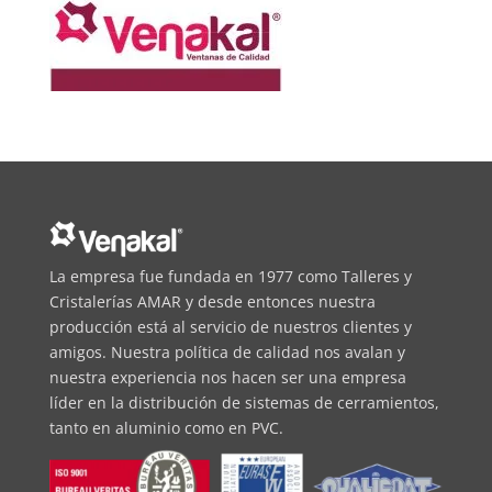
La empresa fue fundada en 1977 como Talleres y
Cristalerías AMAR y desde entonces nuestra
producción está al servicio de nuestros clientes y
amigos. Nuestra política de calidad nos avalan y
nuestra experiencia nos hacen ser una empresa
líder en la distribución de sistemas de cerramientos,
tanto en aluminio como en PVC.