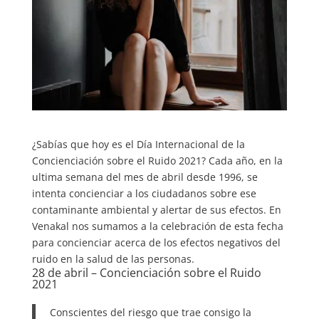
¿Sabías que hoy es el Día Internacional de la
Concienciación sobre el Ruido 2021? Cada año, en la
ultima semana del mes de abril desde 1996, se
intenta concienciar a los ciudadanos sobre ese
contaminante ambiental y alertar de sus efectos. En
Venakal nos sumamos a la celebración de esta fecha
para concienciar acerca de los efectos negativos del
ruido en la salud de las personas.
28 de abril – Concienciación sobre el Ruido
2021
Conscientes del riesgo que trae consigo la