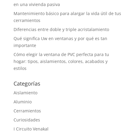
en una vivienda pasiva
Mantenimiento básico para alargar la vida útil de tus
cerramientos
Diferencias entre doble y triple acristalamiento
Qué significa Uw en ventanas y por qué es tan
importante
Cómo elegir la ventana de PVC perfecta para tu
hogar: tipos, aislamientos, colores, acabados y
estilos
Categorías
Aislamiento
Aluminio
Cerramientos
Curiosidades
I Circuito Venakal