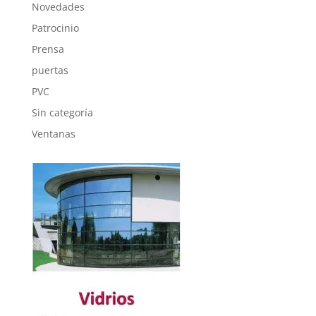
Novedades
Patrocinio
Prensa
puertas
PVC
Sin categoría
Ventanas