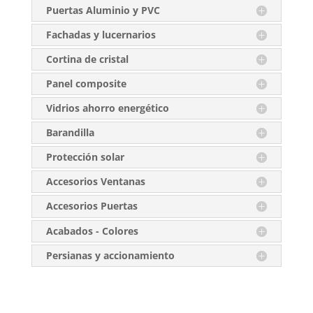
Puertas Aluminio y PVC
Fachadas y lucernarios
Cortina de cristal
Panel composite
Vidrios ahorro energético
Barandilla
Protección solar
Accesorios Ventanas
Accesorios Puertas
Acabados - Colores
Persianas y accionamiento