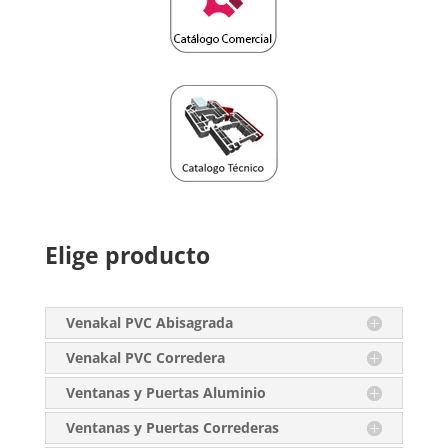
Elige producto
Venakal PVC Abisagrada
Venakal PVC Corredera
Ventanas y Puertas Aluminio
Ventanas y Puertas Correderas