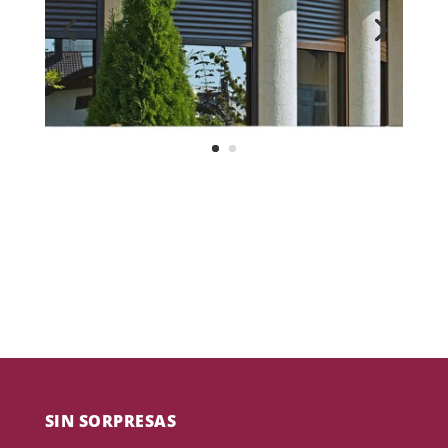
SIN SORPRESAS