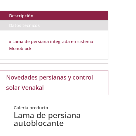
Descripción
Datos técnicos
» Lama de persiana integrada en sistema
Monoblock
Novedades persianas y control
solar Venakal
Galería producto
Lama de persiana
autoblocante