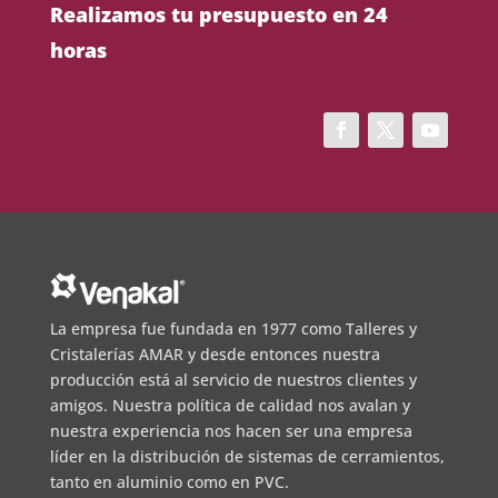
Realizamos tu presupuesto en 24
horas
La empresa fue fundada en 1977 como Talleres y
Cristalerías AMAR y desde entonces nuestra
producción está al servicio de nuestros clientes y
amigos. Nuestra política de calidad nos avalan y
nuestra experiencia nos hacen ser una empresa
líder en la distribución de sistemas de cerramientos,
tanto en aluminio como en PVC.