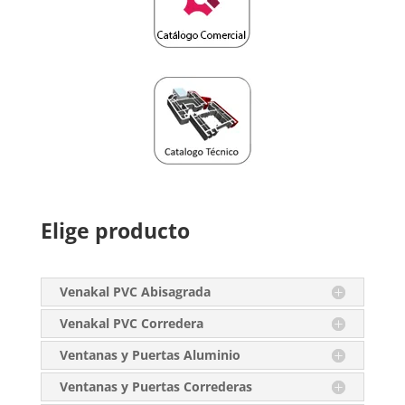
Elige producto
Venakal PVC Abisagrada
Venakal PVC Corredera
Ventanas y Puertas Aluminio
Ventanas y Puertas Correderas