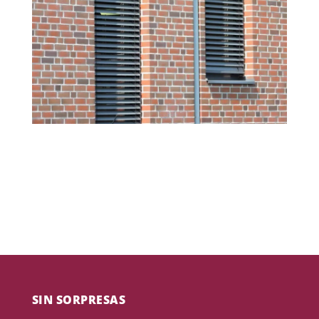
SIN SORPRESAS