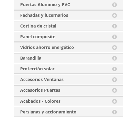
Puertas Aluminio y PVC
Fachadas y lucernarios
Cortina de cristal
Panel composite
Vidrios ahorro energético
Barandilla
Protección solar
Accesorios Ventanas
Accesorios Puertas
Acabados - Colores
Persianas y accionamiento