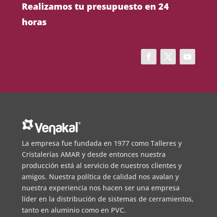
Realizamos tu presupuesto en 24
horas
La empresa fue fundada en 1977 como Talleres y
Cristalerías AMAR y desde entonces nuestra
producción está al servicio de nuestros clientes y
amigos. Nuestra política de calidad nos avalan y
nuestra experiencia nos hacen ser una empresa
líder en la distribución de sistemas de cerramientos,
tanto en aluminio como en PVC.