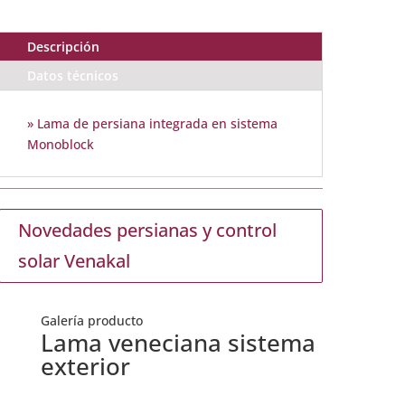
Descripción
Datos técnicos
» Lama de persiana integrada en sistema
Monoblock
Novedades persianas y control
solar Venakal
Galería producto
Lama veneciana sistema
exterior