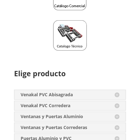
Elige producto
Venakal PVC Abisagrada
Venakal PVC Corredera
Ventanas y Puertas Aluminio
Ventanas y Puertas Correderas
Puertas Aluminio y PVC