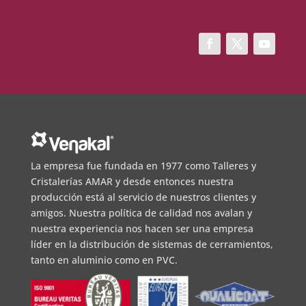
La empresa fue fundada en 1977 como Talleres y
Cristalerías AMAR y desde entonces nuestra
producción está al servicio de nuestros clientes y
amigos. Nuestra política de calidad nos avalan y
nuestra experiencia nos hacen ser una empresa
líder en la distribución de sistemas de cerramientos,
tanto en aluminio como en PVC.