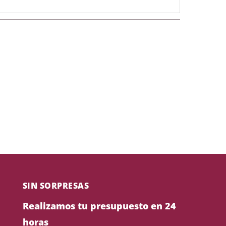
SIN SORPRESAS
Realizamos tu presupuesto en 24
horas