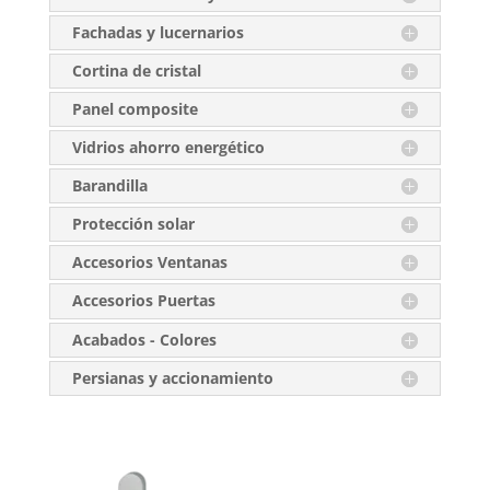
Fachadas y lucernarios
Cortina de cristal
Panel composite
Vidrios ahorro energético
Barandilla
Protección solar
Accesorios Ventanas
Accesorios Puertas
Acabados - Colores
Persianas y accionamiento