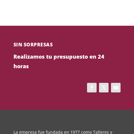
SIN SORPRESAS
Realizamos tu presupuesto en 24
horas
La empresa fue fundada en 1977 como Talleres y