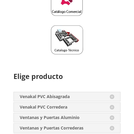
Elige producto
Venakal PVC Abisagrada
Venakal PVC Corredera
Ventanas y Puertas Aluminio
Ventanas y Puertas Correderas