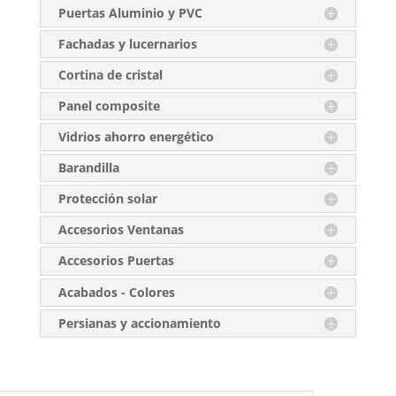
Puertas Aluminio y PVC
Fachadas y lucernarios
Cortina de cristal
Panel composite
Vidrios ahorro energético
Barandilla
Protección solar
Accesorios Ventanas
Accesorios Puertas
Acabados - Colores
Persianas y accionamiento