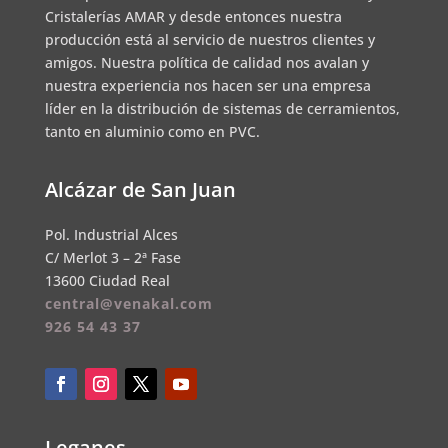
Cristalerías AMAR y desde entonces nuestra
producción está al servicio de nuestros clientes y
amigos. Nuestra política de calidad nos avalan y
nuestra experiencia nos hacen ser una empresa
líder en la distribución de sistemas de cerramientos,
tanto en aluminio como en PVC.
Alcázar de San Juan
Pol. Industrial Alces
C/ Merlot 3 – 2ª Fase
13600 Ciudad Real
central@venakal.com
926 54 43 37
Leganes