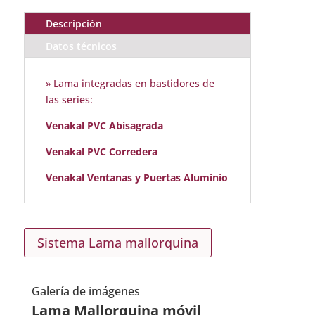
Descripción
Datos técnicos
» Lama integradas en bastidores de
las series:
Venakal PVC Abisagrada
Venakal PVC Corredera
Venakal Ventanas y Puertas Aluminio
Sistema Lama mallorquina
Galería de imágenes
Lama Mallorquina móvil