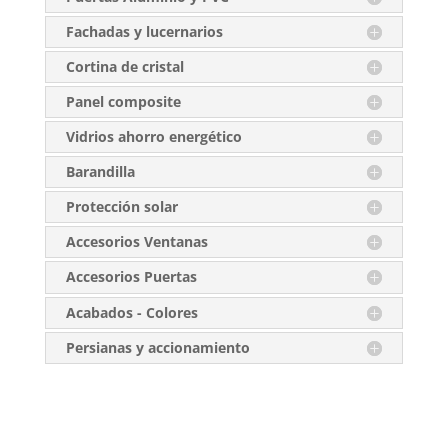
Fachadas y lucernarios
Cortina de cristal
Panel composite
Vidrios ahorro energético
Barandilla
Protección solar
Accesorios Ventanas
Accesorios Puertas
Acabados - Colores
Persianas y accionamiento