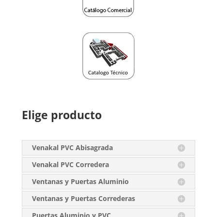
Elige producto
Venakal PVC Abisagrada
Venakal PVC Corredera
Ventanas y Puertas Aluminio
Ventanas y Puertas Correderas
Puertas Aluminio y PVC