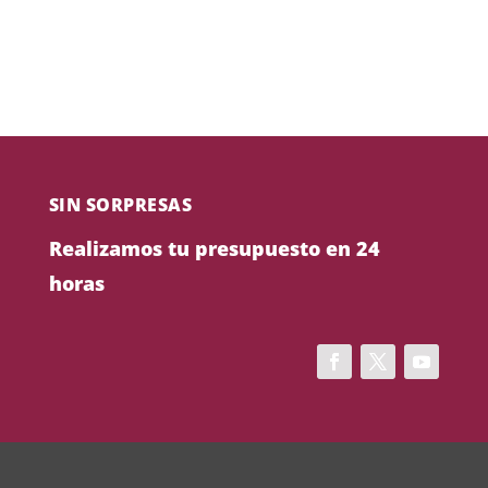
SIN SORPRESAS
Realizamos tu presupuesto en 24
horas