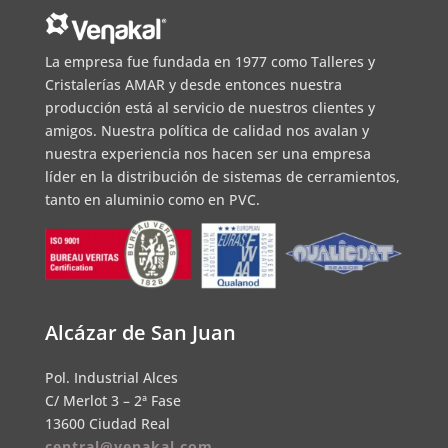
La empresa fue fundada en 1977 como Talleres y
Cristalerías AMAR y desde entonces nuestra
producción está al servicio de nuestros clientes y
amigos. Nuestra política de calidad nos avalan y
nuestra experiencia nos hacen ser una empresa
líder en la distribución de sistemas de cerramientos,
tanto en aluminio como en PVC.
Alcázar de San Juan
Pol. Industrial Alces
C/ Merlot 3 – 2ª Fase
13600 Ciudad Real
central@venakal.com